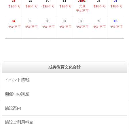
28
29
30
31
01/01
02
03
予約不可
予約不可
予約不可
予約不可
元旦
予約不可
予約不可
予約不可
04
05
06
07
08
09
10
予約不可
予約不可
予約不可
予約不可
予約不可
予約不可
予約不可
成美教育文化会館
イベント情報
開催中の講座
施設案内
施設ご利用料金