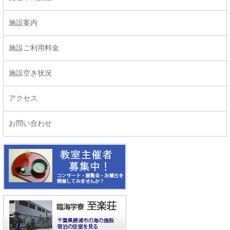
施設案内
施設ご利用料金
施設空き状況
アクセス
お問い合わせ