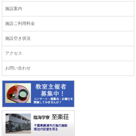
施設案内
施設ご利用料金
施設空き状況
アクセス
お問い合わせ