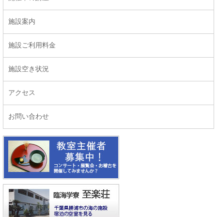
施設案内
施設ご利用料金
施設空き状況
アクセス
お問い合わせ