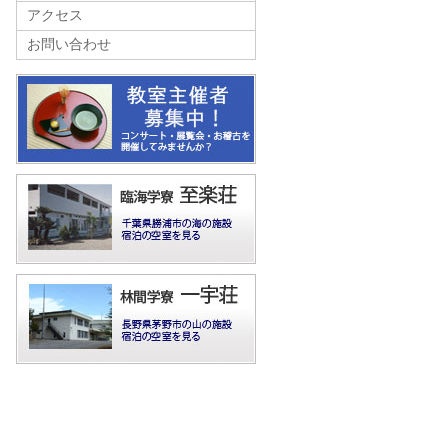
アクセス
お問い合わせ