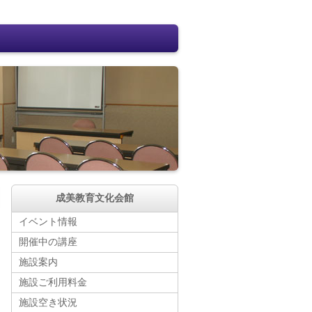
成美教育文化会館
イベント情報
開催中の講座
施設案内
施設ご利用料金
施設空き状況