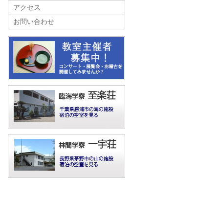
アクセス
お問い合わせ