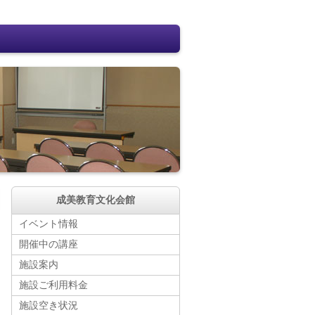
成美教育文化会館
イベント情報
開催中の講座
施設案内
施設ご利用料金
施設空き状況