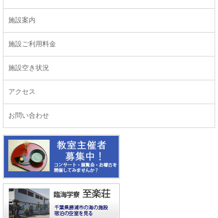
施設案内
施設ご利用料金
施設空き状況
アクセス
お問い合わせ