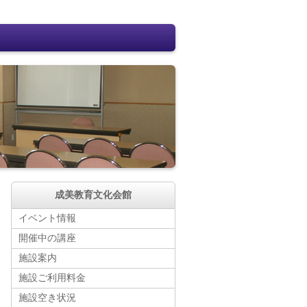
成美教育文化会館
イベント情報
開催中の講座
施設案内
施設ご利用料金
施設空き状況