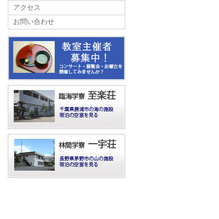
アクセス
お問い合わせ