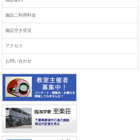
施設ご利用料金
施設空き状況
アクセス
お問い合わせ